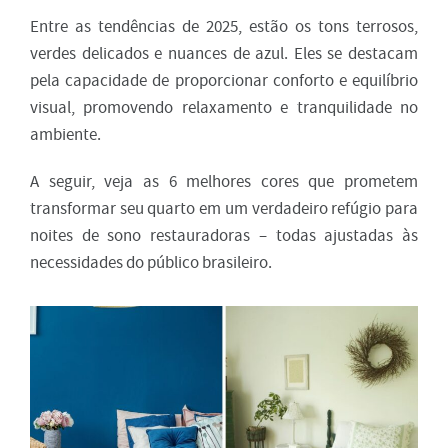
Entre as tendências de 2025, estão os tons terrosos,
verdes delicados e nuances de azul. Eles se destacam
pela capacidade de proporcionar conforto e equilíbrio
visual, promovendo relaxamento e tranquilidade no
ambiente.
A seguir, veja as 6 melhores cores que prometem
transformar seu quarto em um verdadeiro refúgio para
noites de sono restauradoras – todas ajustadas às
necessidades do público brasileiro.