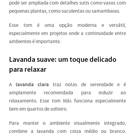
pode ser ampliada com detalhes sutis como vasos com
pequenas plantas, como suculentas ou samambaias.
Esse tom é uma opção moderna e versátil,
especialmente em projetos onde a continuidade entre
ambientes é importante.
Lavanda suave: um toque delicado
para relaxar
lavanda clara
A
traz notas de serenidade e é
amplamente recomendada para induzir ao
relaxamento. Esse tom lilás funciona especialmente
bem em quartos de solteiro.
Para manter o ambiente visualmente integrado,
combine a lavanda com cinza médio ou branco.