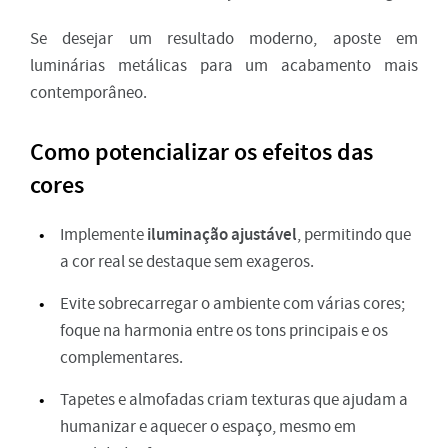
Se desejar um resultado moderno, aposte em
luminárias metálicas para um acabamento mais
contemporâneo.
Como potencializar os efeitos das
cores
iluminação ajustável
Implemente
, permitindo que
a cor real se destaque sem exageros.
Evite sobrecarregar o ambiente com várias cores;
foque na harmonia entre os tons principais e os
complementares.
Tapetes e almofadas criam texturas que ajudam a
humanizar e aquecer o espaço, mesmo em