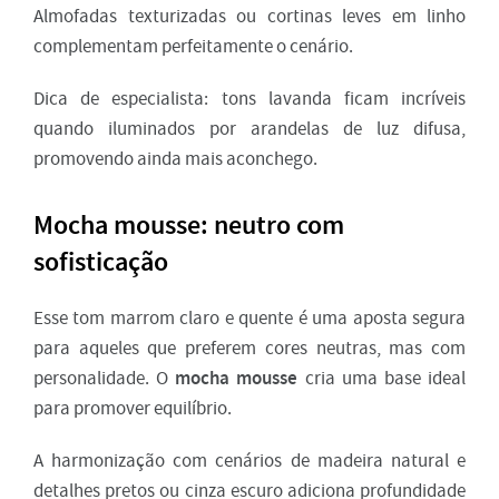
Almofadas texturizadas ou cortinas leves em linho
complementam perfeitamente o cenário.
Dica de especialista: tons lavanda ficam incríveis
quando iluminados por arandelas de luz difusa,
promovendo ainda mais aconchego.
Mocha mousse: neutro com
sofisticação
Esse tom marrom claro e quente é uma aposta segura
para aqueles que preferem cores neutras, mas com
mocha mousse
personalidade. O
cria uma base ideal
para promover equilíbrio.
A harmonização com cenários de madeira natural e
detalhes pretos ou cinza escuro adiciona profundidade