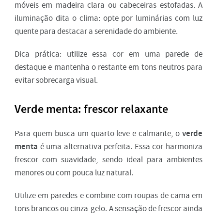
móveis em madeira clara ou cabeceiras estofadas. A
iluminação dita o clima: opte por luminárias com luz
quente para destacar a serenidade do ambiente.
Dica prática: utilize essa cor em uma parede de
destaque e mantenha o restante em tons neutros para
evitar sobrecarga visual.
Verde menta: frescor relaxante
verde
Para quem busca um quarto leve e calmante, o
menta
é uma alternativa perfeita. Essa cor harmoniza
frescor com suavidade, sendo ideal para ambientes
menores ou com pouca luz natural.
Utilize em paredes e combine com roupas de cama em
tons brancos ou cinza-gelo. A sensação de frescor ainda