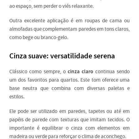
ao espaço, sem perder o viés relaxante.
Outra excelente aplicação é em roupas de cama ou
almofadas que complementam paredes em tons claros,
como bege ou branco-gelo.
Cinza suave: versatilidade serena
cinza claro
Clássico como sempre, o
continua sendo
um dos favoritos para quartos. Este tom oferece uma
base neutra que combina com diversas paletas e
estilos.
Ele pode ser utilizado em paredes, tapetes ou até em
papéis de parede com texturas que imitam tecidos. O
importante é equilibrar o cinza com elementos em
madeira ou verde para reforçar o clima de aconchego.