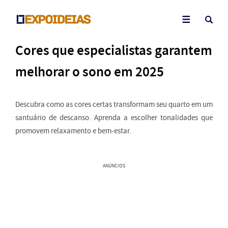
Cores que especialistas garantem
melhorar o sono em 2025
Descubra como as cores certas transformam seu quarto em um
santuário de descanso. Aprenda a escolher tonalidades que
promovem relaxamento e bem-estar.
ANÚNCIOS