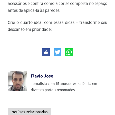
acessórios e confira como a cor se comporta no espaço
antes de aplicá-la às paredes.
Crie o quarto ideal com essas dicas – transforme seu
descanso em prioridade!
Flavio Jose
Jornalista com 15 anos de experiência em
diversos portais renomados.
Notícias Relacionadas