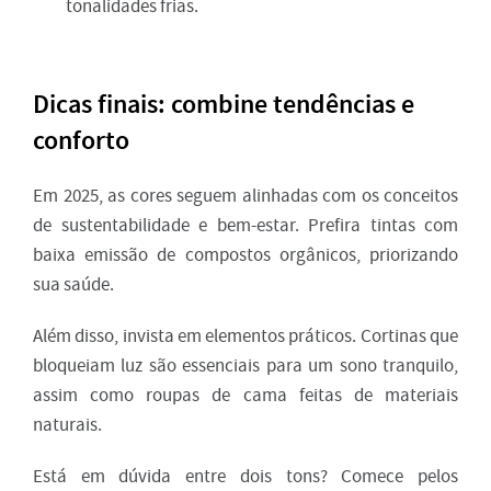
tonalidades frias.
Dicas finais: combine tendências e
conforto
Em 2025, as cores seguem alinhadas com os conceitos
de sustentabilidade e bem-estar. Prefira tintas com
baixa emissão de compostos orgânicos, priorizando
sua saúde.
Além disso, invista em elementos práticos. Cortinas que
bloqueiam luz são essenciais para um sono tranquilo,
assim como roupas de cama feitas de materiais
naturais.
Está em dúvida entre dois tons? Comece pelos