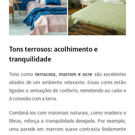
Tons terrosos: acolhimento e
tranquilidade
terracota, marrom e ocre
Tons como
são excelentes
aliados de um ambiente relaxante. Essas cores estão
ligadas a sensações de conforto, remetendo ao calor e
à conexão com a terra.
Combiná-los com materiais naturais, como madeira e
fibras, reforça a tranquilidade desejada. Por exemplo,
uma parede em marrom suave contrasta lindamente