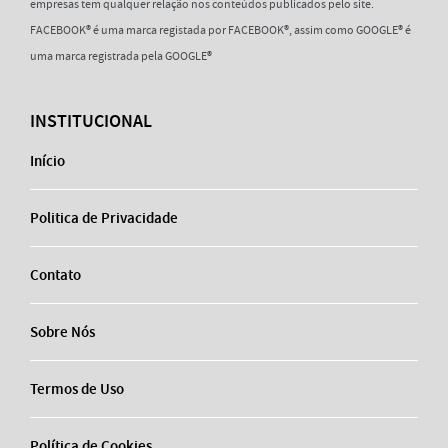
empresas tem qualquer relação nos conteúdos publicados pelo site.
FACEBOOK® é uma marca registada por FACEBOOK®, assim como GOOGLE® é
uma marca registrada pela GOOGLE®
INSTITUCIONAL
Início
Politica de Privacidade
Contato
Sobre Nós
Termos de Uso
Política de Cookies