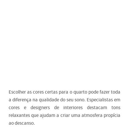
Escolher as cores certas para o quarto pode fazer toda
a diferença na qualidade do seu sono. Especialistas em
cores e designers de interiores destacam tons
relaxantes que ajudam a criar uma atmosfera propícia
ao descanso.